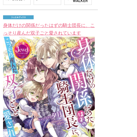
身体だけの関係だったはずの騎士団長に、こ
っそり産んだ双子ごと愛されています