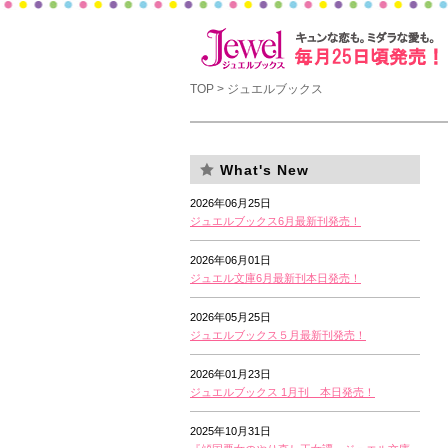
TOP
> ジュエルブックス
What's New
2026年06月25日
ジュエルブックス6月最新刊発売！
2026年06月01日
ジュエル文庫6月最新刊本日発売！
2026年05月25日
ジュエルブックス５月最新刊発売！
2026年01月23日
ジュエルブックス 1月刊 本日発売！
2025年10月31日