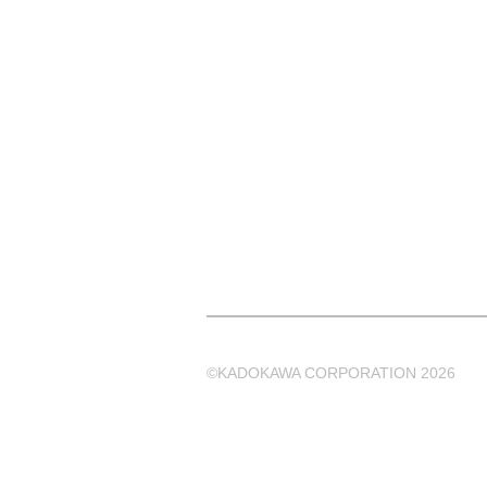
©KADOKAWA CORPORATION 2026