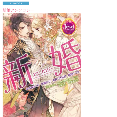
新婚アンソロジー