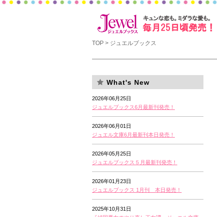
TOP
> ジュエルブックス
What's New
2026年06月25日
ジュエルブックス6月最新刊発売！
2026年06月01日
ジュエル文庫6月最新刊本日発売！
2026年05月25日
ジュエルブックス５月最新刊発売！
2026年01月23日
ジュエルブックス 1月刊 本日発売！
2025年10月31日