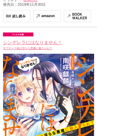
発売日：2019年11月30日
シンデレラにはなりません！
モブキャラ姫は淫らな悪魔に魅入られて