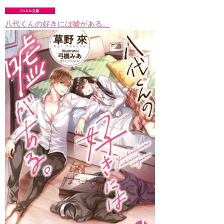
八代くんの好きには嘘がある。