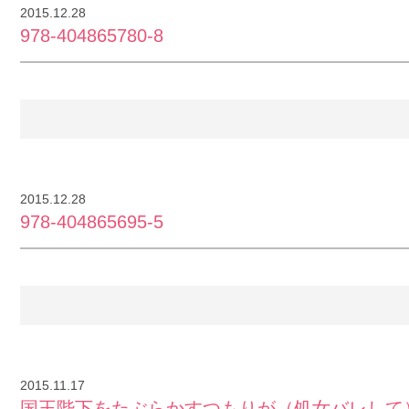
2015.12.28
978-404865780-8
2015.12.28
978-404865695-5
2015.11.17
国王陛下をたぶらかすつもりが（処女バレして