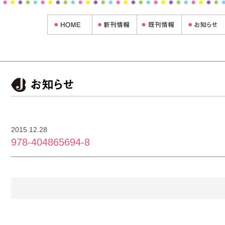
2015.12.28
978-404865694-8