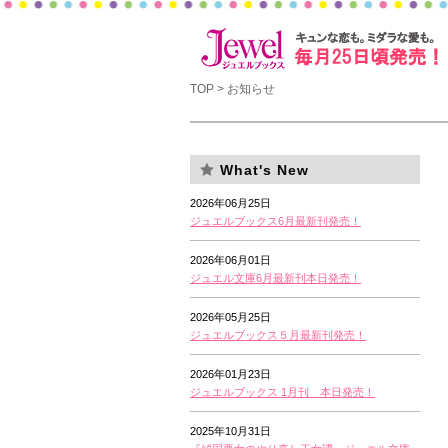
TOP
> お知らせ
What's New
2026年06月25日
ジュエルブックス6月最新刊発売！
2026年06月01日
ジュエル文庫6月最新刊本日発売！
2026年05月25日
ジュエルブックス５月最新刊発売！
2026年01月23日
ジュエルブックス 1月刊 本日発売！
2025年10月31日