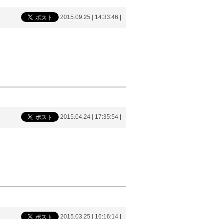
2015.09.25 | 14:33:46
|
2015.04.24 | 17:35:54
|
2015.03.25 | 16:16:14
|