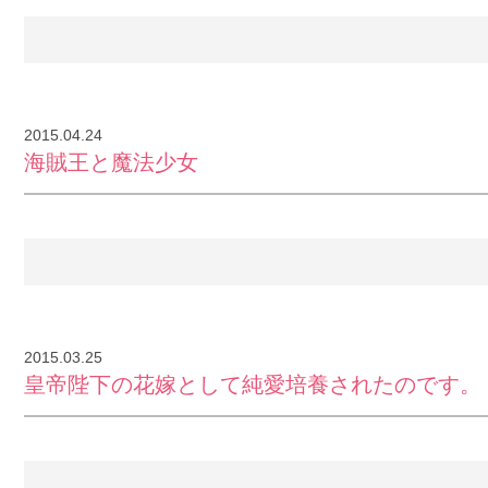
2015.04.24
海賊王と魔法少女
2015.03.25
皇帝陛下の花嫁として純愛培養されたのです。