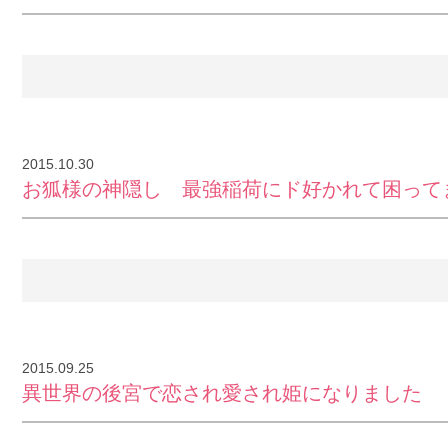
2015.10.30
お狐様の神隠し 最強稲荷にド好かれて困って
2015.09.25
異世界の後宮で恋され愛され姫になりました