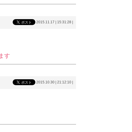
2015.11.17 | 15:31:28
|
ます
2015.10.30 | 21:12:10
|