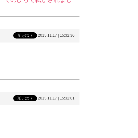
2015.11.17 | 15:32:30
|
2015.11.17 | 15:32:01
|