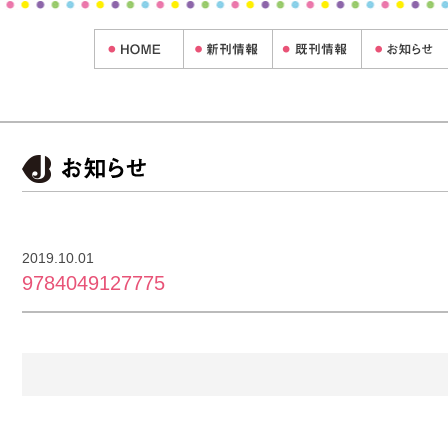
2019.10.01
9784049127775