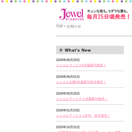
TOP
> お知らせ
What's New
2026年06月25日
ジュエルブックス6月最新刊発売！
2026年06月01日
ジュエル文庫6月最新刊本日発売！
2026年05月25日
ジュエルブックス５月最新刊発売！
2026年01月23日
ジュエルブックス 1月刊 本日発売！
2025年10月31日