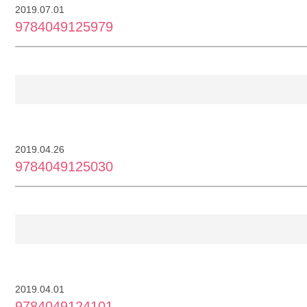
2019.07.01
9784049125979
2019.04.26
9784049125030
2019.04.01
9784049124101