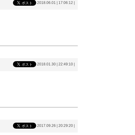
2018.06.01 | 17:06:12
|
2018.01.30 | 22:49:10
|
2017.09.26 | 20:29:20
|