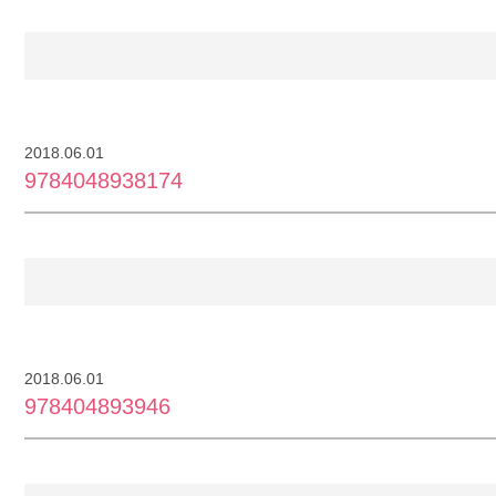
2018.06.01
9784048938174
2018.06.01
978404893946