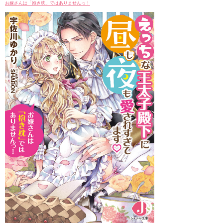
お嫁さんは「抱き枕」ではありませんっ！