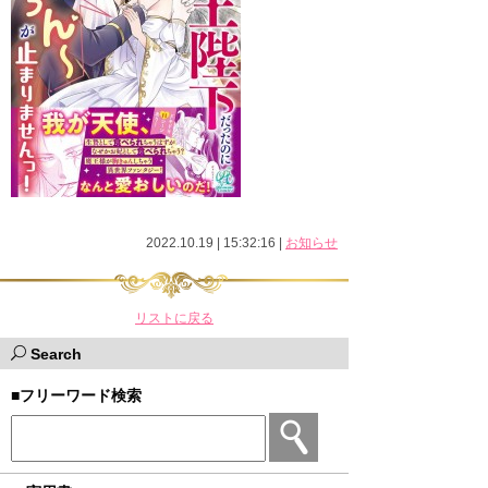
2022.10.19 | 15:32:16
|
お知らせ
リストに戻る
Search
■フリーワード検索