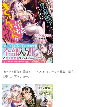
合わせて原作も重版！ ノベルもコミックも是非、両方
お楽しみ下さいませ。