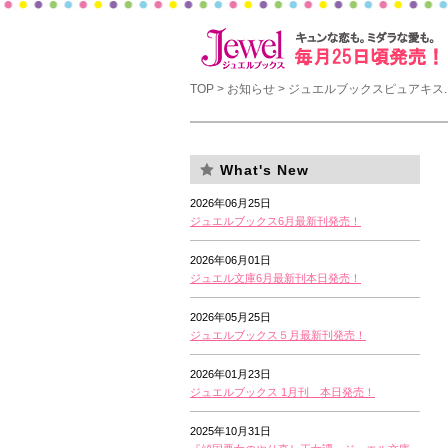
TOP
>
お知らせ
> ジュエルブックスピュアキス..
What's New
2026年06月25日
ジュエルブックス6月最新刊発売！
2026年06月01日
ジュエル文庫6月最新刊本日発売！
2026年05月25日
ジュエルブックス５月最新刊発売！
2026年01月23日
ジュエルブックス 1月刊 本日発売！
2025年10月31日