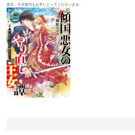
是非、今月新刊もお手にとってくださいませ。