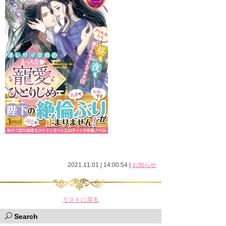
2021.11.01 | 14:00:54
|
お知らせ
リストに戻る
Search