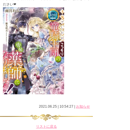
ださい❤
2021.06.25 | 10:54:27
|
お知らせ
リストに戻る