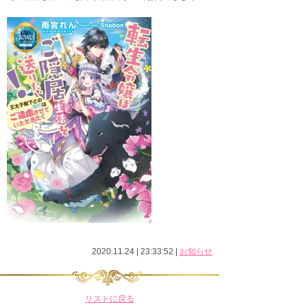
2020.11.24 | 23:33:52
|
お知らせ
リストに戻る