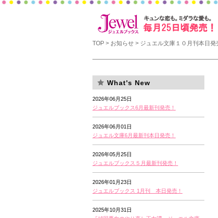
TOP
>
お知らせ
> ジュエル文庫１０月刊本日発
What's New
2026年06月25日
ジュエルブックス6月最新刊発売！
2026年06月01日
ジュエル文庫6月最新刊本日発売！
2026年05月25日
ジュエルブックス５月最新刊発売！
2026年01月23日
ジュエルブックス 1月刊 本日発売！
2025年10月31日