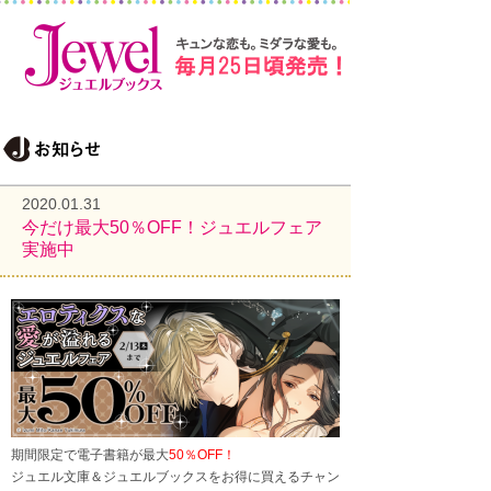
2020.01.31
今だけ最大50％OFF！ジュエルフェア
実施中
期間限定で電子書籍が最大
50％OFF！
ジュエル文庫＆ジュエルブックスをお得に買えるチャン