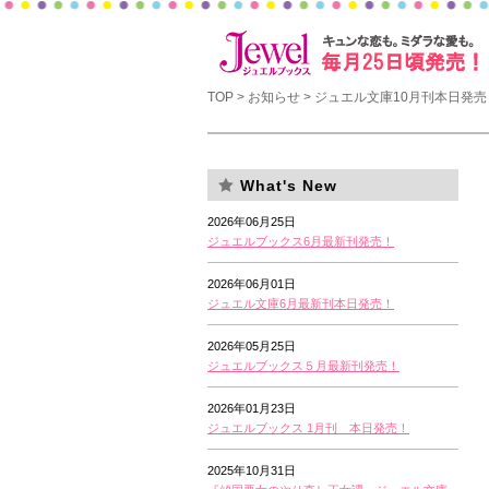
TOP
>
お知らせ
> ジュエル文庫10月刊本日発売
What's New
2026年06月25日
ジュエルブックス6月最新刊発売！
2026年06月01日
ジュエル文庫6月最新刊本日発売！
2026年05月25日
ジュエルブックス５月最新刊発売！
2026年01月23日
ジュエルブックス 1月刊 本日発売！
2025年10月31日