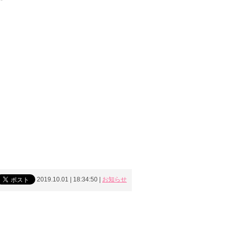
2019.10.01 | 18:34:50
|
お知らせ