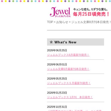
TOP
>
お知らせ
> ジュエル文庫8月刊本日発売
What's New
2026年06月25日
ジュエルブックス6月最新刊発売！
2026年06月01日
ジュエル文庫6月最新刊本日発売！
2026年05月25日
ジュエルブックス５月最新刊発売！
2026年01月23日
ジュエルブックス 1月刊 本日発売！
2025年10月31日