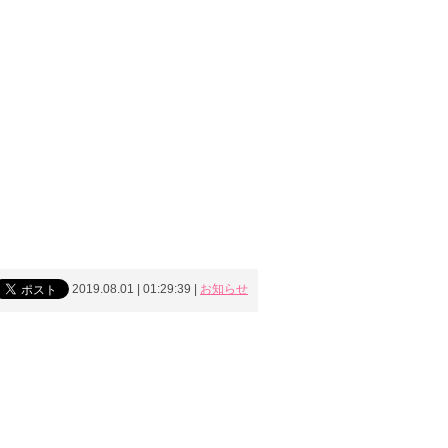
2019.08.01 | 01:29:39
|
お知らせ