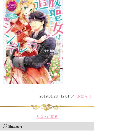
2019.01.28 | 12:01:54
|
お知らせ
リストに戻る
Search