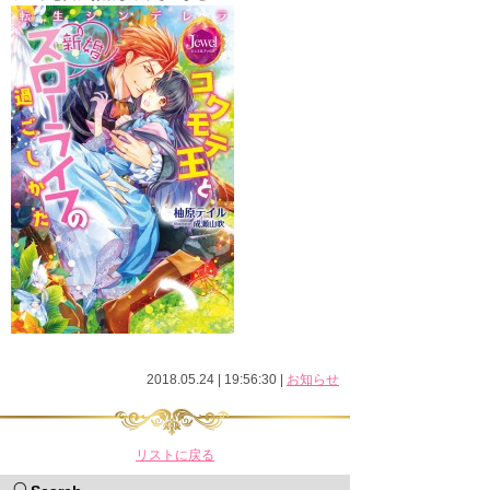
2018.05.24 | 19:56:30
|
お知らせ
リストに戻る