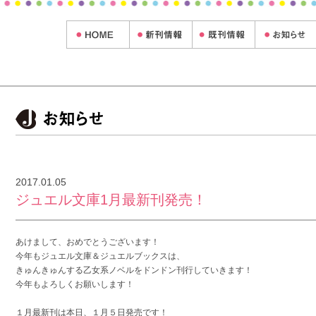
！
2017.01.05
ジュエル文庫1月最新刊発売！
あけまして、おめでとうございます！
今年もジュエル文庫＆ジュエルブックスは、
きゅんきゅんする乙女系ノベルをドンドン刊行していきます！
今年もよろしくお願いします！
１月最新刊は本日、１月５日発売です！