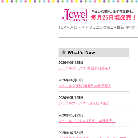
TOP
>
お知らせ
> ジュエル文庫1月最新刊発売
What's New
2026年06月25日
ジュエルブックス6月最新刊発売！
2026年06月01日
ジュエル文庫6月最新刊本日発売！
2026年05月25日
ジュエルブックス５月最新刊発売！
2026年01月23日
ジュエルブックス 1月刊 本日発売！
2025年10月31日