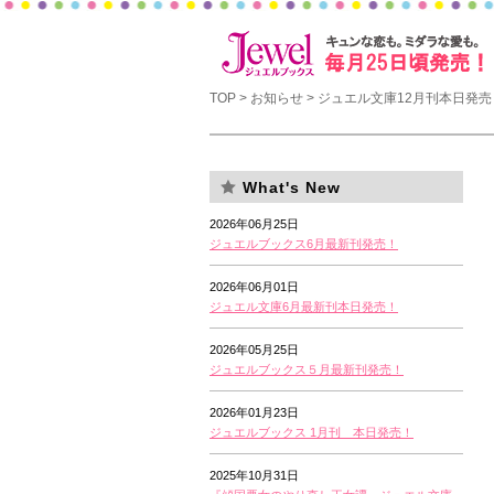
TOP
>
お知らせ
> ジュエル文庫12月刊本日発売
What's New
2026年06月25日
ジュエルブックス6月最新刊発売！
2026年06月01日
ジュエル文庫6月最新刊本日発売！
2026年05月25日
ジュエルブックス５月最新刊発売！
2026年01月23日
ジュエルブックス 1月刊 本日発売！
2025年10月31日