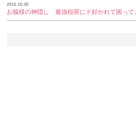
2015.10.30
お狐様の神隠し 最強稲荷にド好かれて困って