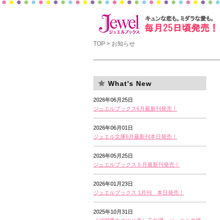
TOP
> お知らせ
What's New
2026年06月25日
ジュエルブックス6月最新刊発売！
2026年06月01日
ジュエル文庫6月最新刊本日発売！
2026年05月25日
ジュエルブックス５月最新刊発売！
2026年01月23日
ジュエルブックス 1月刊 本日発売！
2025年10月31日