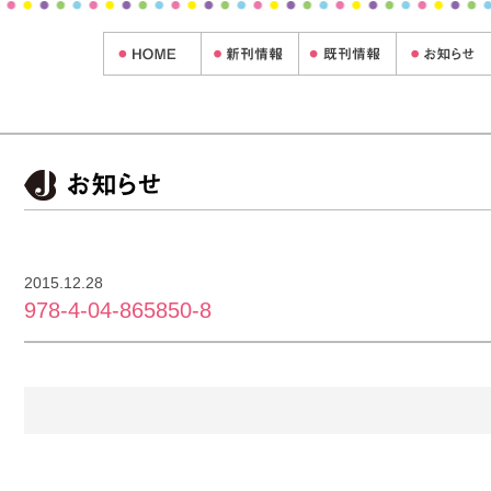
2015.12.28
978-4-04-865850-8