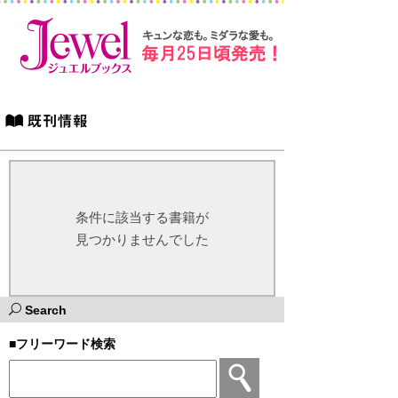
条件に該当する書籍が
見つかりませんでした
Search
■フリーワード検索