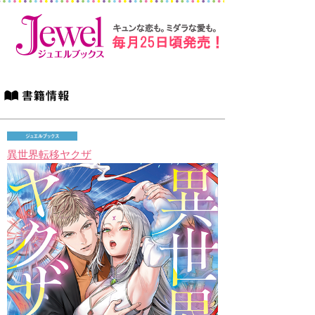
異世界転移ヤクザ