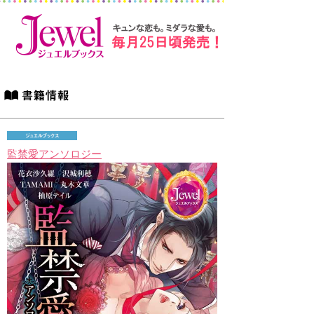
監禁愛アンソロジー