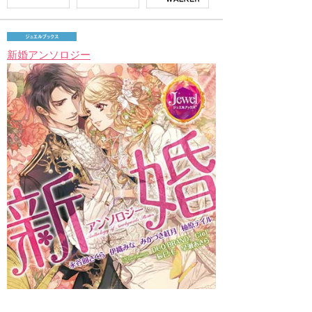
新婚アンソロジー