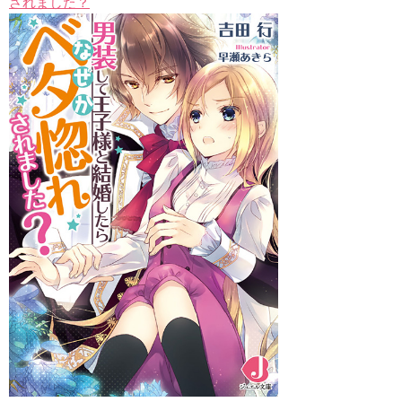
されました？