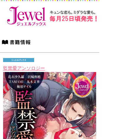
監禁愛アンソロジー